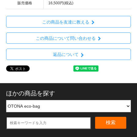
販売価格
16,500円(税込)
この商品を友達に教える
この商品について問い合わせる
返品について
ほかの商品を探す
検索