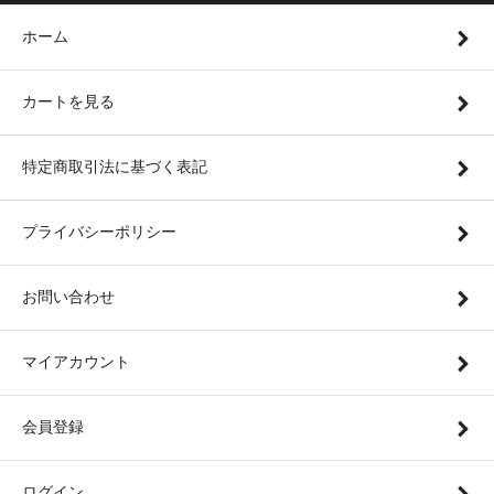
ホーム
カートを見る
特定商取引法に基づく表記
プライバシーポリシー
お問い合わせ
マイアカウント
会員登録
ログイン