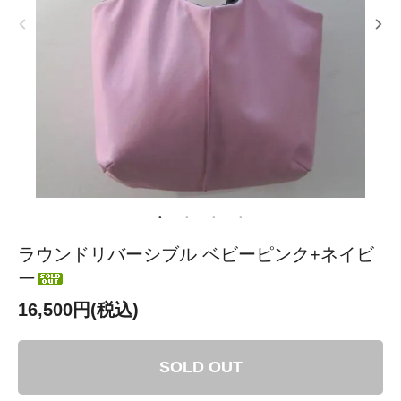
ラウンドリバーシブル ベビーピンク+ネイビ
ー
16,500円(税込)
SOLD OUT