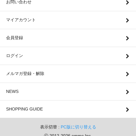
お問い合わせ
マイアカウント
会員登録
ログイン
メルマガ登録・解除
NEWS
SHOPPING GUIDE
表示切替 :
PC版に切り替える
ⓒ 2012-2026 emme Inc.