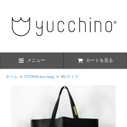
メニュー
カートを見る
ホーム
>
OTONA eco-bag
>
MLサイズ