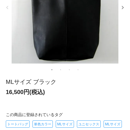
MLサイズ ブラック
16,500円(税込)
この商品に登録されているタグ
トートバッグ
単色カラー
MLサイズ
ユニセックス
MLサイズ