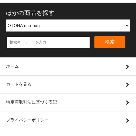
ほかの商品を探す
検索
ホーム
カートを見る
特定商取引法に基づく表記
プライバシーポリシー