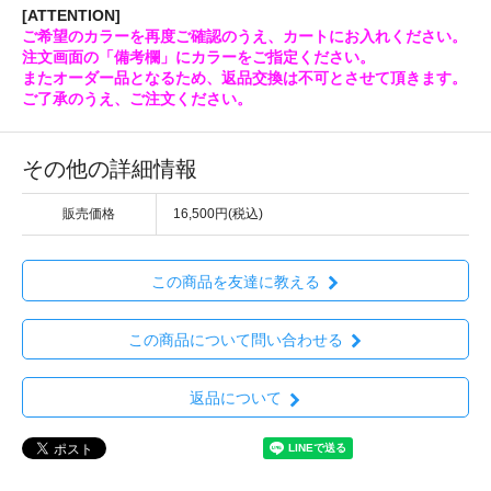
[ATTENTION]
ご希望のカラーを再度ご確認のうえ、カートにお入れください。
注文画面の「備考欄」にカラーをご指定ください。
またオーダー品となるため、返品交換は不可とさせて頂きます。
ご了承のうえ、ご注文ください。
その他の詳細情報
販売価格
16,500円(税込)
この商品を友達に教える
この商品について問い合わせる
返品について