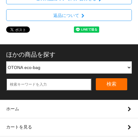
返品について
ほかの商品を探す
検索
ホーム
カートを見る