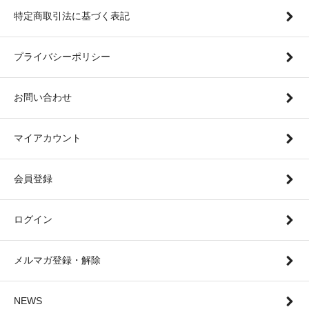
特定商取引法に基づく表記
プライバシーポリシー
お問い合わせ
マイアカウント
会員登録
ログイン
メルマガ登録・解除
NEWS