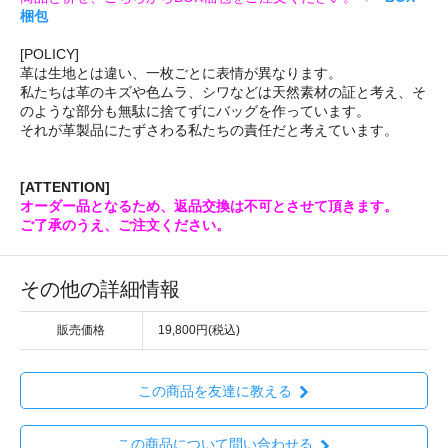
梱包
[POLICY]
革は生地とは違い、一枚ごとに表情が異なります。
私たちは革のキズや色ムラ、シワなどは天然素材の証と考え、そ
のような部分も無駄に捨てずにバッグを作っています。
それが革製品にたずさわる私たちの責任だと考えています。
[ATTENTION]
オーダー品となるため、返品交換は不可とさせて頂きます。
ご了承のうえ、ご注文ください。
その他の詳細情報
販売価格
19,800円(税込)
この商品を友達に教える
この商品について問い合わせる