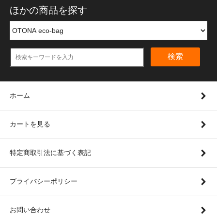
ほかの商品を探す
検索
ホーム
カートを見る
特定商取引法に基づく表記
プライバシーポリシー
お問い合わせ