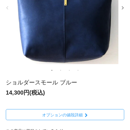
ショルダースモール ブルー
14,300円(税込)
オプションの値段詳細