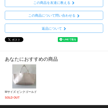
この商品を友達に教える
この商品について問い合わせる
返品について
あなたにおすすめの商品
Mサイズ ピンクゴールド
SOLD OUT