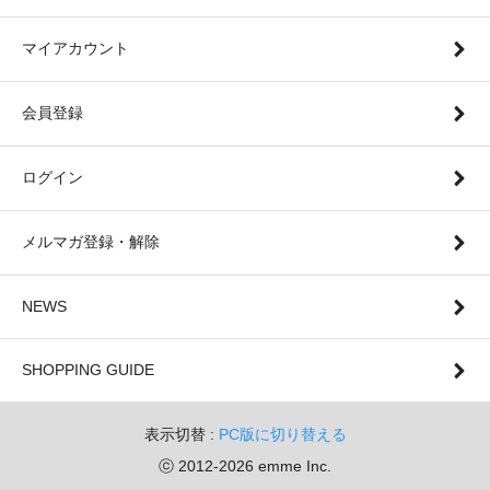
マイアカウント
会員登録
ログイン
メルマガ登録・解除
NEWS
SHOPPING GUIDE
表示切替 :
PC版に切り替える
ⓒ 2012-2026 emme Inc.