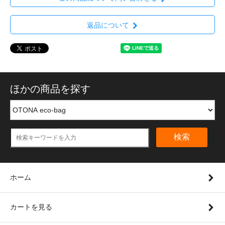
返品について
ほかの商品を探す
検索
ホーム
カートを見る