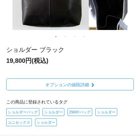
ショルダー ブラック
19,800円(税込)
オプションの値段詳細
この商品に登録されているタグ
ショルダーバッグ
ショルダー
2WAYバッグ
ショルダー
ユニセックス
ショルダー