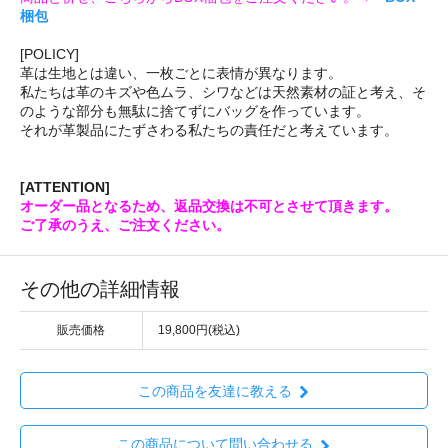
梱包
[POLICY]
革は生地とは違い、一枚ごとに表情が異なります。
私たちは革のキズや色ムラ、シワなどは天然素材の証と考え、そ
のような部分も無駄に捨てずにバッグを作っています。
それが革製品にたずさわる私たちの責任だと考えています。
[ATTENTION]
オーダー品となるため、返品交換は不可とさせて頂きます。
ご了承のうえ、ご注文ください。
その他の詳細情報
販売価格
19,800円(税込)
この商品を友達に教える
この商品について問い合わせる