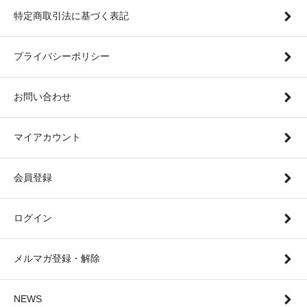
特定商取引法に基づく表記
プライバシーポリシー
お問い合わせ
マイアカウント
会員登録
ログイン
メルマガ登録・解除
NEWS