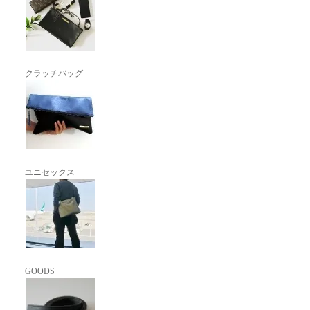
クラッチバッグ
ユニセックス
GOODS