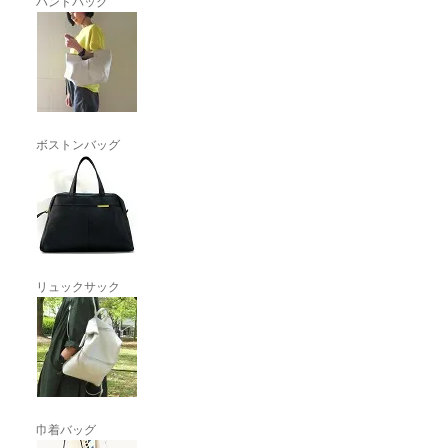
ハンドバッグ
ボストンバッグ
リュックサック
巾着バッグ