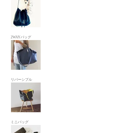
2WAYバッグ
リバーシブル
ミニバッグ