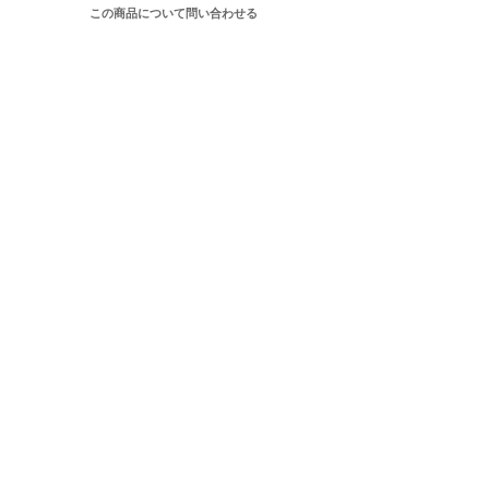
この商品について問い合わせる