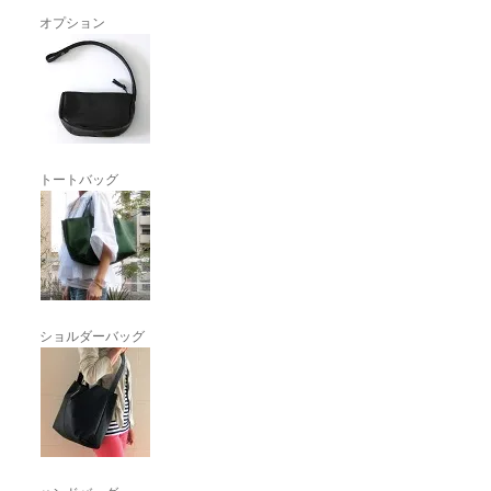
オプション
トートバッグ
ショルダーバッグ