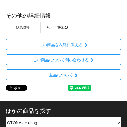
その他の詳細情報
販売価格
14,300円(税込)
この商品を友達に教える
この商品について問い合わせる
返品について
ほかの商品を探す