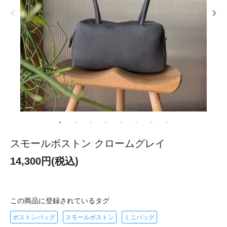
スモールボストン クロームグレイ
14,300円(税込)
この商品に登録されているタグ
ボストンバッグ
スモールボストン
ミニバッグ