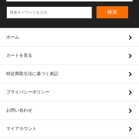
検索
ホーム
カートを見る
特定商取引法に基づく表記
プライバシーポリシー
お問い合わせ
マイアカウント