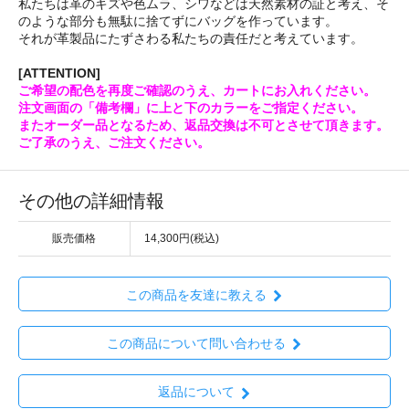
私たちは革のキズや色ムラ、シワなどは天然素材の証と考え、そ
のような部分も無駄に捨てずにバッグを作っています。
それが革製品にたずさわる私たちの責任だと考えています。
[ATTENTION]
ご希望の配色を再度ご確認のうえ、カートにお入れください。
注文画面の「備考欄」に上と下のカラーをご指定ください。
またオーダー品となるため、返品交換は不可とさせて頂きます。
ご了承のうえ、ご注文ください。
その他の詳細情報
販売価格
14,300円(税込)
この商品を友達に教える
この商品について問い合わせる
返品について