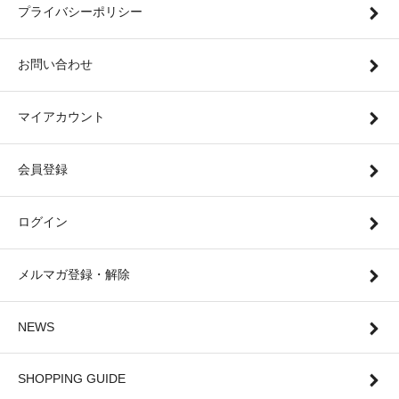
プライバシーポリシー
お問い合わせ
マイアカウント
会員登録
ログイン
メルマガ登録・解除
NEWS
SHOPPING GUIDE