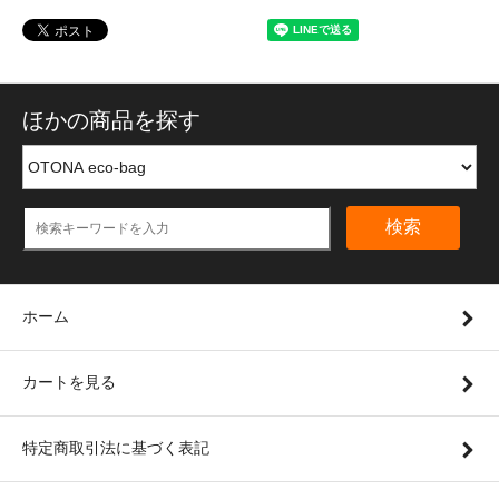
ほかの商品を探す
検索
ホーム
カートを見る
特定商取引法に基づく表記