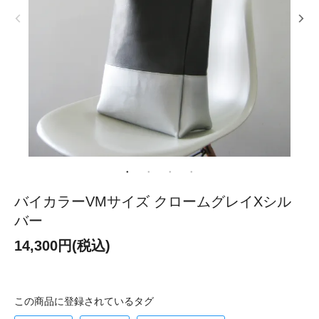
バイカラーVMサイズ クロームグレイXシル
バー
14,300円(税込)
この商品に登録されているタグ