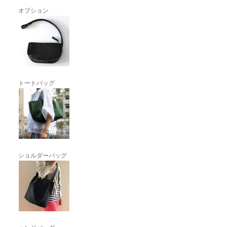
オプション
トートバッグ
ショルダーバッグ