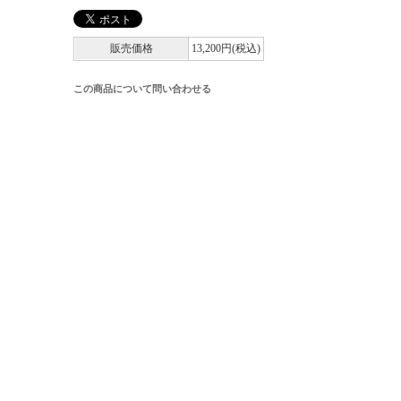
販売価格
13,200円(税込)
この商品について問い合わせる