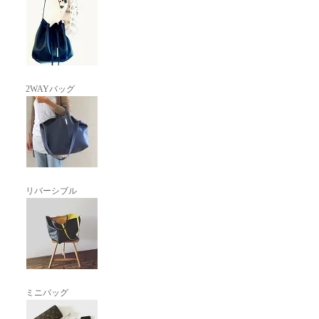
2WAYバッグ
リバーシブル
ミニバッグ