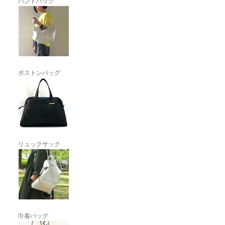
ハンドバッグ
ボストンバッグ
リュックサック
巾着バッグ