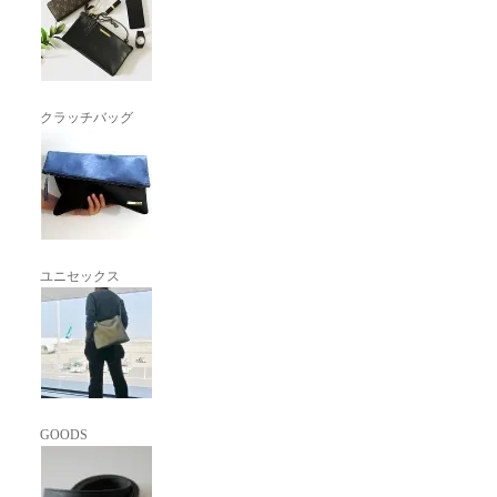
クラッチバッグ
ユニセックス
GOODS