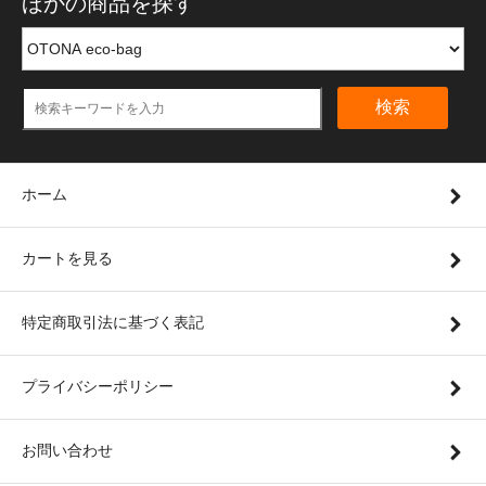
ほかの商品を探す
検索
ホーム
カートを見る
特定商取引法に基づく表記
プライバシーポリシー
お問い合わせ