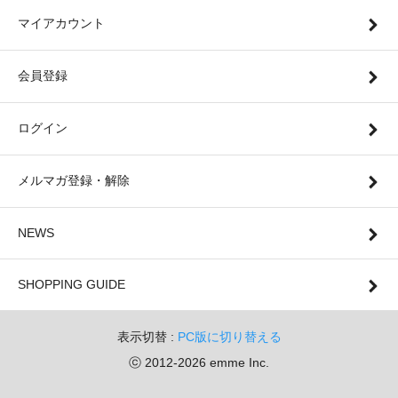
マイアカウント
会員登録
ログイン
メルマガ登録・解除
NEWS
SHOPPING GUIDE
表示切替 :
PC版に切り替える
ⓒ 2012-2026 emme Inc.