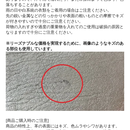
落ちすることがあります。
雨の日や白系統の衣類をご着用の場合はご注意ください。
先の鋭い金属などの引っかかりや表面の粗いものとの摩擦でキズ
が付きやすいので十分にご注意ください。
荷物の入れすぎや過度の重量物を入れてのご使用は破損の原因と
なりますので十分にご注意ください。
※リーズナブルな価格を実現するために、画像のようなキズのあ
る部位も使用しています。
[商品ご購入時のご注意]
商品の特性上、革の表面にはキズ、色ムラやシワがあります。