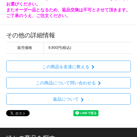
お選びください。
またオーダー品となるため、返品交換は不可とさせて頂きます。
ご了承のうえ、ご注文ください。
その他の詳細情報
販売価格
9,900円(税込)
この商品を友達に教える
この商品について問い合わせる
返品について