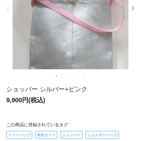
ショッパー シルバー+ピンク
9,900円(税込)
この商品に登録されているタグ
トートバッグ
単色カラー
ショッパー
ショルダーバッグ