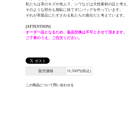
私たちは革のキズや色ムラ、シワなどは天然素材の証と考え、
そのような部分も無駄に捨てずにバッグを作っています。
それが革製品にたずさわる私たちの責任だと考えています。
[ATTENTION]
オーダー品となるため、返品交換は不可とさせて頂きます。
ご了承のうえ、ご注文ください。
販売価格
16,500円(税込)
この商品について問い合わせる