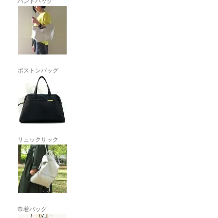
ハンドバッグ
ボストンバッグ
リュックサック
巾着バッグ