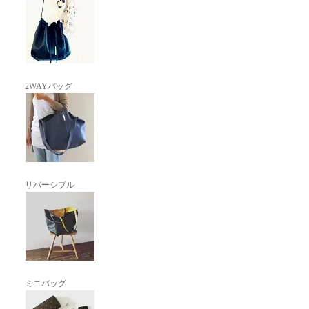
2WAYバッグ
リバーシブル
ミニバッグ