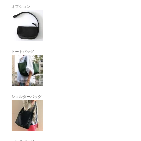
オプション
トートバッグ
ショルダーバッグ