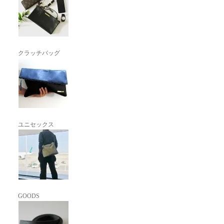
クラッチバッグ
ユニセックス
GOODS