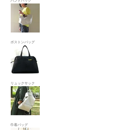
ハンドバッグ
ボストンバッグ
リュックサック
巾着バッグ