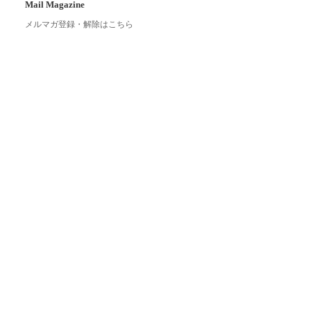
Mail Magazine
メルマガ登録・解除はこちら
Link