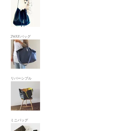
2WAYバッグ
リバーシブル
ミニバッグ