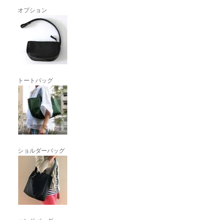
オプション
トートバッグ
ショルダーバッグ