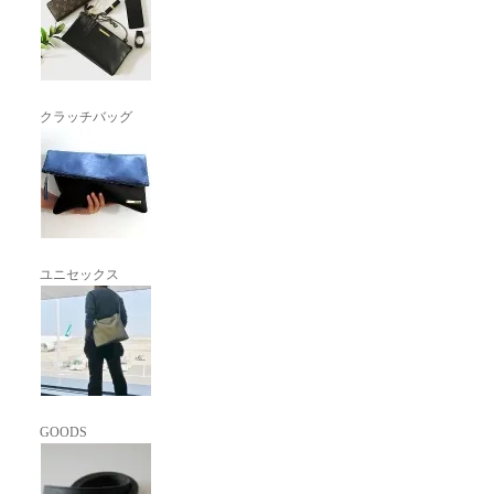
クラッチバッグ
ユニセックス
GOODS