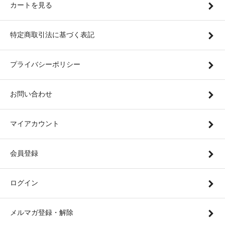
カートを見る
特定商取引法に基づく表記
プライバシーポリシー
お問い合わせ
マイアカウント
会員登録
ログイン
メルマガ登録・解除