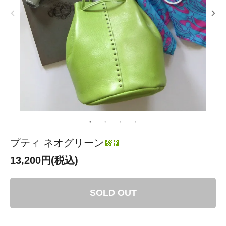
プティ ネオグリーン
13,200円(税込)
SOLD OUT