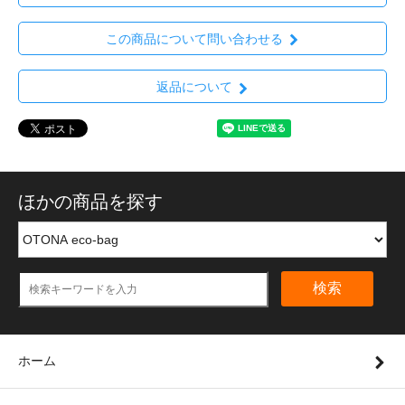
この商品について問い合わせる
返品について
ほかの商品を探す
検索
ホーム