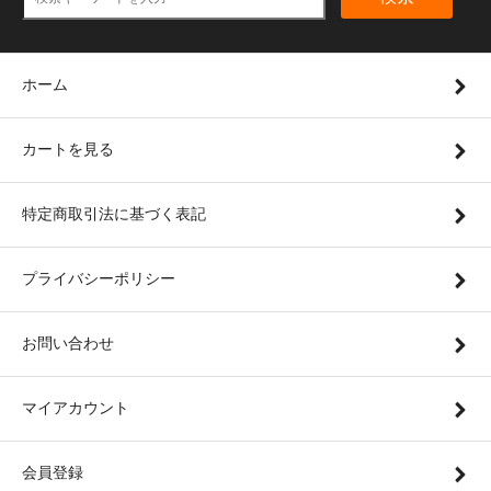
ホーム
カートを見る
特定商取引法に基づく表記
プライバシーポリシー
お問い合わせ
マイアカウント
会員登録