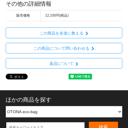
その他の詳細情報
販売価格
12,100円(税込)
この商品を友達に教える
この商品について問い合わせる
返品について
ほかの商品を探す
検索