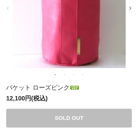
バケット ローズピンク
12,100円(税込)
SOLD OUT