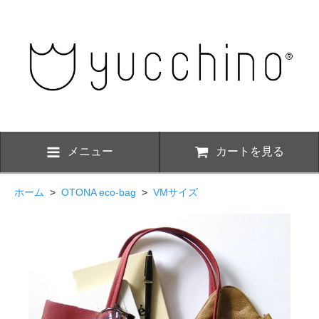
メニュー
カートを見る
ホーム
>
OTONA eco-bag
>
VMサイズ