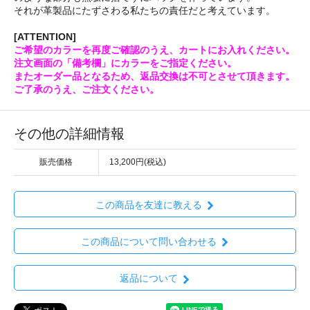
それが革製品にたずさわる私たちの責任だと考えています。
[ATTENTION]
ご希望のカラーを再度ご確認のうえ、カートにお入れください。
注文画面の「備考欄」にカラーをご指定ください。
またオーダー品となるため、返品交換は不可とさせて頂きます。
ご了承のうえ、ご注文ください。
その他の詳細情報
販売価格
13,200円(税込)
この商品を友達に教える
この商品について問い合わせる
返品について