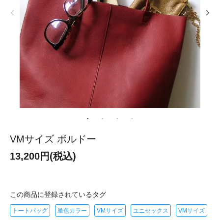
VMサイズ ボルドー
13,200円(税込)
この商品に登録されているタグ
トートバッグ
単色カラー
VMサイズ
ユニセックス
VMサイズ