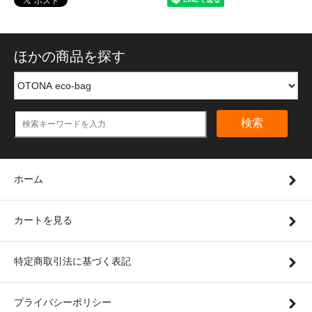
ほかの商品を探す
検索
ホーム
カートを見る
特定商取引法に基づく表記
プライバシーポリシー