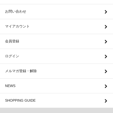
お問い合わせ
マイアカウント
会員登録
ログイン
メルマガ登録・解除
NEWS
SHOPPING GUIDE