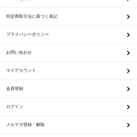
特定商取引法に基づく表記
プライバシーポリシー
お問い合わせ
マイアカウント
会員登録
ログイン
メルマガ登録・解除