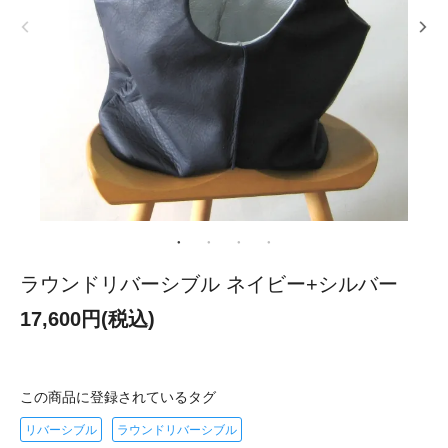
ラウンドリバーシブル ネイビー+シルバー
17,600円(税込)
この商品に登録されているタグ
リバーシブル
ラウンドリバーシブル