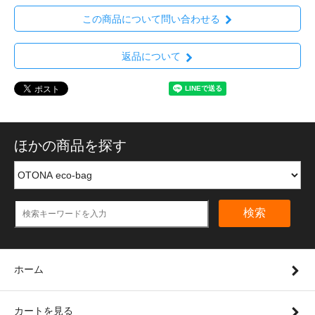
この商品について問い合わせる
返品について
ほかの商品を探す
検索
ホーム
カートを見る