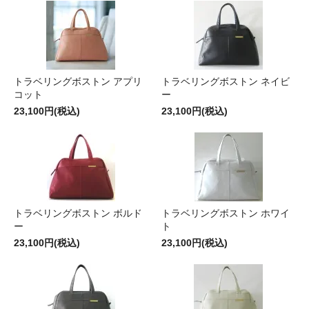
トラベリングボストン アプリ
トラベリングボストン ネイビ
コット
ー
23,100円(税込)
23,100円(税込)
トラベリングボストン ボルド
トラベリングボストン ホワイ
ー
ト
23,100円(税込)
23,100円(税込)