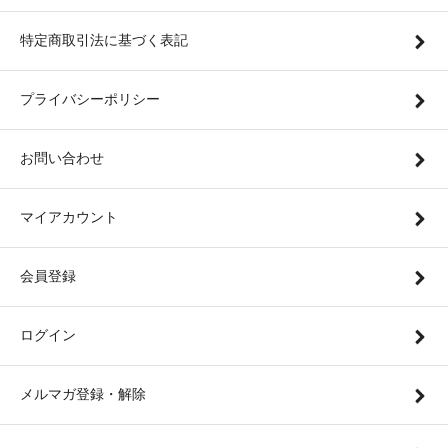
特定商取引法に基づく表記
プライバシーポリシー
お問い合わせ
マイアカウント
会員登録
ログイン
メルマガ登録・解除