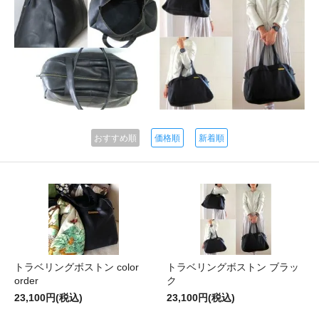
おすすめ順
価格順
新着順
トラベリングボストン color
トラベリングボストン ブラッ
order
ク
23,100円(税込)
23,100円(税込)