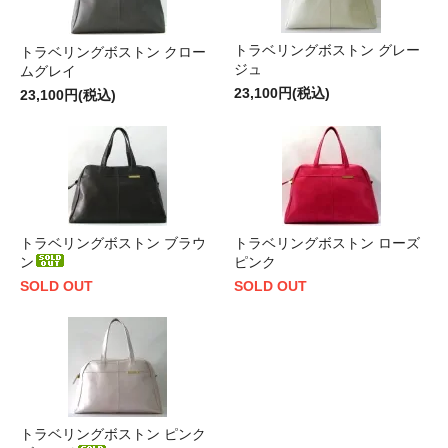
トラベリングボストン グレー
トラベリングボストン クロー
ジュ
ムグレイ
23,100円(税込)
23,100円(税込)
トラベリングボストン ブラウ
トラベリングボストン ローズ
ン
ピンク
SOLD OUT
SOLD OUT
トラベリングボストン ピンク