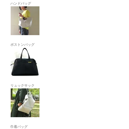
ハンドバッグ
ボストンバッグ
リュックサック
巾着バッグ