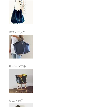
2WAYバッグ
リバーシブル
ミニバッグ