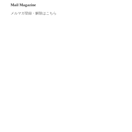
Mail Magazine
メルマガ登録・解除はこちら
Link