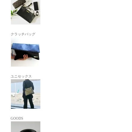
クラッチバッグ
ユニセックス
GOODS