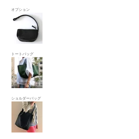
オプション
トートバッグ
ショルダーバッグ