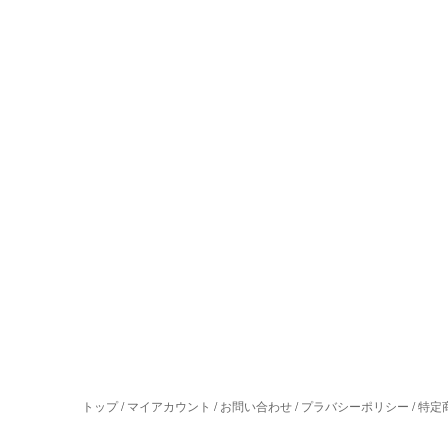
トップ
/
マイアカウント
/
お問い合わせ
/
プラバシーポリシー
/
特定