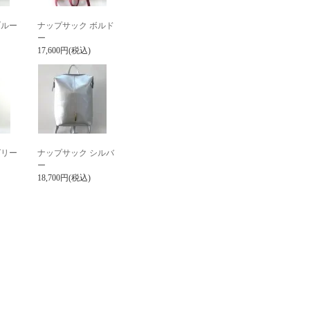
ブルー
ナップサック ボルド
ー
17,600円(税込)
グリー
ナップサック シルバ
ー
18,700円(税込)