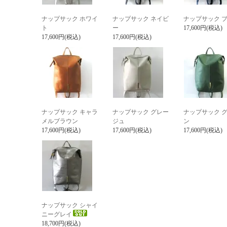
ナップサック ホワイ
ナップサック ネイビ
ナップサック 
ト
ー
17,600円(税込)
17,600円(税込)
17,600円(税込)
ナップサック キャラ
ナップサック グレー
ナップサック 
メルブラウン
ジュ
ン
17,600円(税込)
17,600円(税込)
17,600円(税込)
ナップサック シャイ
ニーグレイ
18,700円(税込)