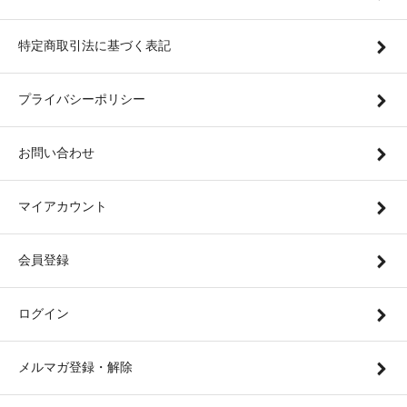
特定商取引法に基づく表記
プライバシーポリシー
お問い合わせ
マイアカウント
会員登録
ログイン
メルマガ登録・解除