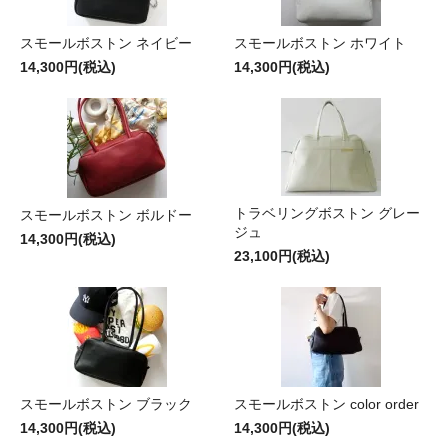
スモールボストン ネイビー
スモールボストン ホワイト
14,300円(税込)
14,300円(税込)
トラベリングボストン グレー
スモールボストン ボルドー
ジュ
14,300円(税込)
23,100円(税込)
スモールボストン ブラック
スモールボストン color order
14,300円(税込)
14,300円(税込)