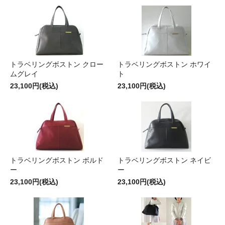
トラベリングボストン クロー
トラベリングボストン ホワイ
ムグレイ
ト
23,100円(税込)
23,100円(税込)
トラベリングボストン ボルド
トラベリングボストン ネイビ
ー
ー
23,100円(税込)
23,100円(税込)