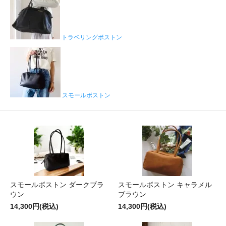
トラベリングボストン
スモールボストン
スモールボストン ダークブラ
スモールボストン キャラメル
ウン
ブラウン
14,300円(税込)
14,300円(税込)