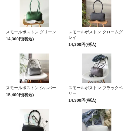
スモールボストン グリーン
スモールボストン クロームグ
レイ
14,300円(税込)
14,300円(税込)
スモールボストン シルバー
スモールボストン ブラックベ
リー
15,400円(税込)
14,300円(税込)