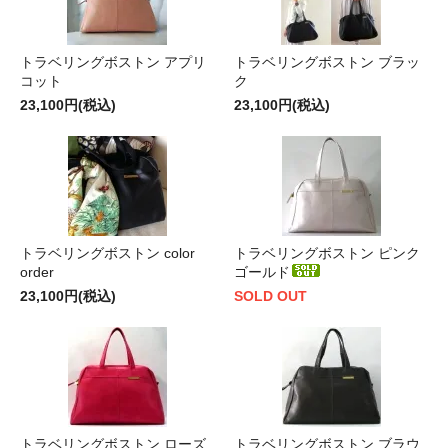
トラベリングボストン アプリ
トラベリングボストン ブラッ
コット
ク
23,100円(税込)
23,100円(税込)
トラベリングボストン color
トラベリングボストン ピンク
order
ゴールド
23,100円(税込)
SOLD OUT
トラベリングボストン ローズ
トラベリングボストン ブラウ