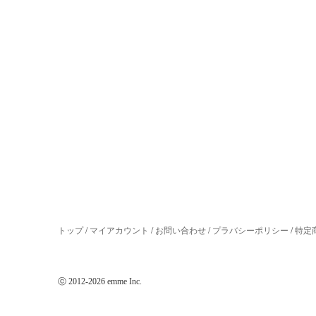
トップ
/
マイアカウント
/
お問い合わせ
/
プラバシーポリシー
/
特定
ⓒ 2012-2026 emme Inc.