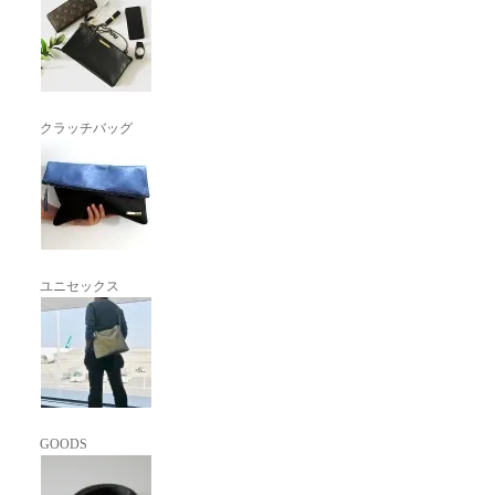
クラッチバッグ
ユニセックス
GOODS