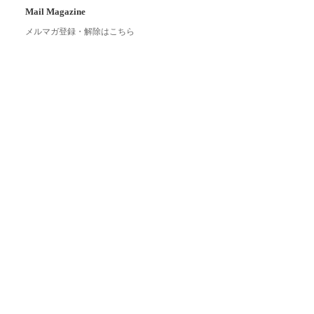
Mail Magazine
メルマガ登録・解除はこちら
Link