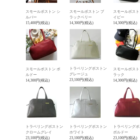
スモールボストン シ
スモールボストン ブ
スモールボスト
ルバー
ラックベリー
イビー
15,400円(税込)
14,300円(税込)
14,300円(税込)
トラベリングボストン
スモールボストン ボ
スモールボスト
グレージュ
ルドー
ラック
23,100円(税込)
14,300円(税込)
14,300円(税込)
トラベリングボストン
トラベリングボストン
トラベリングボ
クロームグレイ
ホワイト
ボルドー
23,100円(税込)
23,100円(税込)
23,100円(税込)