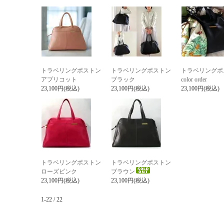
トラベリングボストン
トラベリングボストン
トラベリングボ
アプリコット
ブラック
color order
23,100円(税込)
23,100円(税込)
23,100円(税込)
トラベリングボストン
トラベリングボストン
ローズピンク
ブラウン
23,100円(税込)
23,100円(税込)
1-22 / 22