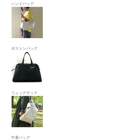
ハンドバッグ
ボストンバッグ
リュックサック
巾着バッグ