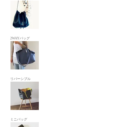
2WAYバッグ
リバーシブル
ミニバッグ