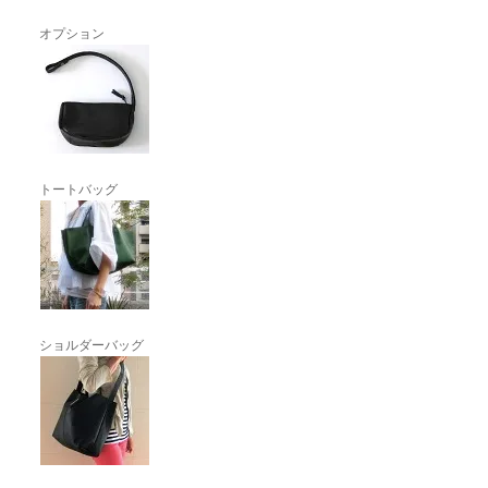
オプション
トートバッグ
ショルダーバッグ