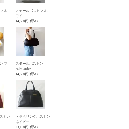
ン ネ
スモールボストン ホ
ワイト
14,300円(税込)
ン ブ
スモールボストン
color order
14,300円(税込)
ストン
トラベリングボストン
ネイビー
23,100円(税込)