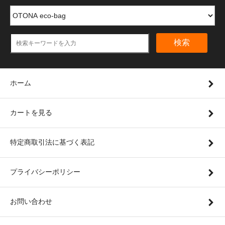
検索
ホーム
カートを見る
特定商取引法に基づく表記
プライバシーポリシー
お問い合わせ