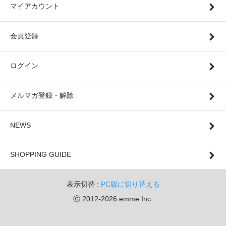
マイアカウント
会員登録
ログイン
メルマガ登録・解除
NEWS
SHOPPING GUIDE
表示切替 :
PC版に切り替える
ⓒ 2012-2026 emme Inc.