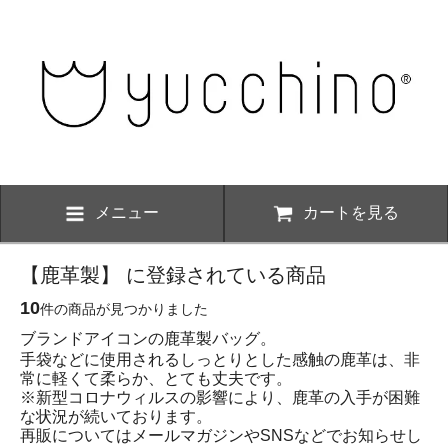
メニュー
カートを見る
【鹿革製】 に登録されている商品
10
件の商品が見つかりました
ブランドアイコンの鹿革製バッグ。
手袋などに使用されるしっとりとした感触の鹿革は、非
常に軽くて柔らか、とても丈夫です。
※新型コロナウィルスの影響により、鹿革の入手が困難
な状況が続いております。
再販についてはメールマガジンやSNSなどでお知らせし