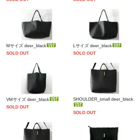
Mサイズ deer_black
Lサイズ deer_black
SOLD OUT
SOLD OUT
SHOULDER_small deer_black
VMサイズ deer_black
SOLD OUT
SOLD OUT