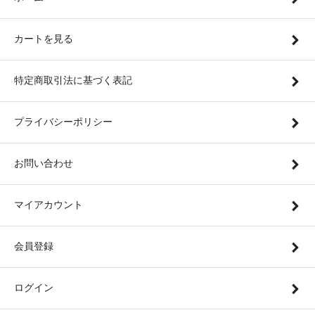
カートを見る
特定商取引法に基づく表記
プライバシーポリシー
お問い合わせ
マイアカウント
会員登録
ログイン