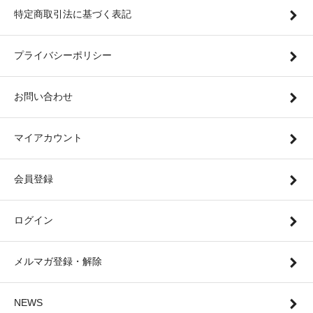
特定商取引法に基づく表記
プライバシーポリシー
お問い合わせ
マイアカウント
会員登録
ログイン
メルマガ登録・解除
NEWS