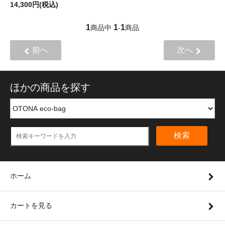
14,300円(税込)
1
1
1
商品中
-
商品
前へ
次へ
ほかの商品を探す
検索
ホーム
カートを見る