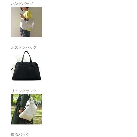
ハンドバッグ
ボストンバッグ
リュックサック
巾着バッグ