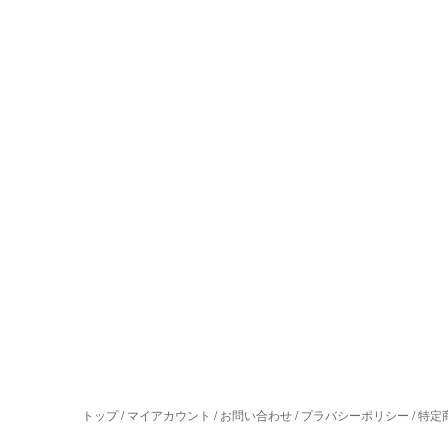
トップ
/
マイアカウント
/
お問い合わせ
/
プラバシーポリシー
/
特定