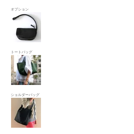
オプション
トートバッグ
ショルダーバッグ