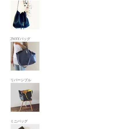
2WAYバッグ
リバーシブル
ミニバッグ