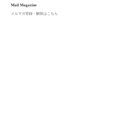
Mail Magazine
メルマガ登録・解除はこちら
Link