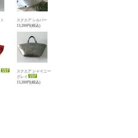
イト
スクエア シルバー
13,200円(税込)
ド
スクエア シャイニー
グレイ
13,200円(税込)