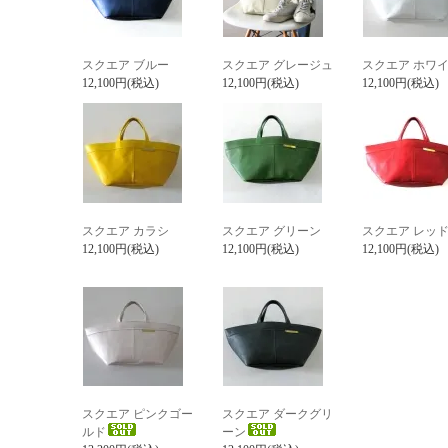
スクエア ブルー
スクエア グレージュ
スクエア ホワ
12,100円(税込)
12,100円(税込)
12,100円(税込)
スクエア カラシ
スクエア グリーン
スクエア レッ
12,100円(税込)
12,100円(税込)
12,100円(税込)
スクエア ピンクゴー
スクエア ダークグリ
ルド
ーン