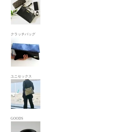
クラッチバッグ
ユニセックス
GOODS