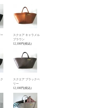
ビー
スクエア キャラメル
ブラウン
12,100円(税込)
ック
スクエア ブラックベ
リー
12,100円(税込)