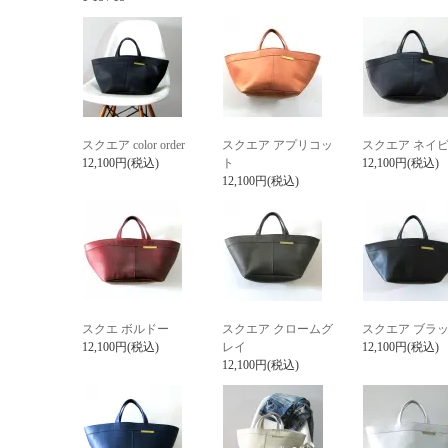
スクエア color order
スクエア アプリコッ
スクエア ネイ
12,100円(税込)
ト
12,100円(税込)
12,100円(税込)
スクエ ボルドー
スクエア クロームグ
スクエア ブラ
12,100円(税込)
レイ
12,100円(税込)
12,100円(税込)