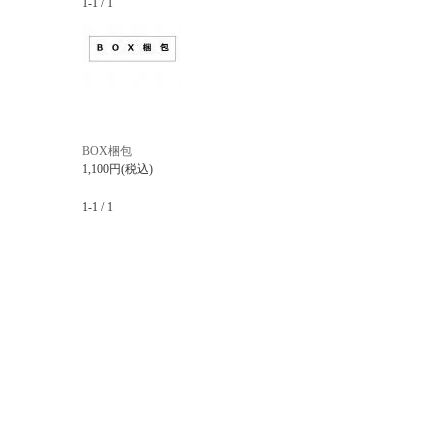
1-1 / 1
BOX梱包
1,100円(税込)
1-1 / 1