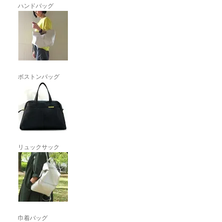
ハンドバッグ
ボストンバッグ
リュックサック
巾着バッグ