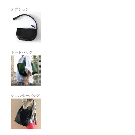
オプション
トートバッグ
ショルダーバッグ