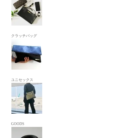
クラッチバッグ
ユニセックス
GOODS