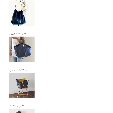
2WAYバッグ
リバーシブル
ミニバッグ