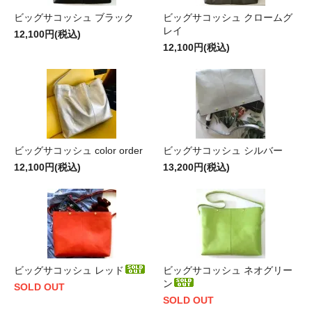
ビッグサコッシュ ブラック
ビッグサコッシュ クロームグ
レイ
12,100円(税込)
12,100円(税込)
ビッグサコッシュ color order
ビッグサコッシュ シルバー
12,100円(税込)
13,200円(税込)
ビッグサコッシュ レッド
ビッグサコッシュ ネオグリー
ン
SOLD OUT
SOLD OUT