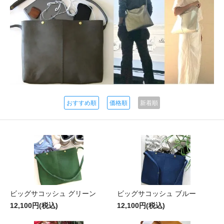
おすすめ順
価格順
新着順
ビッグサコッシュ グリーン
ビッグサコッシュ ブルー
12,100円(税込)
12,100円(税込)