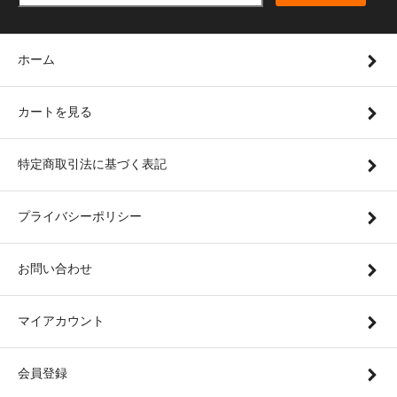
ホーム
カートを見る
特定商取引法に基づく表記
プライバシーポリシー
お問い合わせ
マイアカウント
会員登録