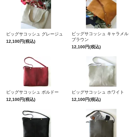
ビッグサコッシュ キャラメル
ビッグサコッシュ グレージュ
ブラウン
12,100円(税込)
12,100円(税込)
ビッグサコッシュ ボルドー
ビッグサコッシュ ホワイト
12,100円(税込)
12,100円(税込)