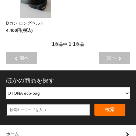
Dカン ロングベルト
4,400円(税込)
1
1
1
商品中
-
商品
前へ
次へ
ほかの商品を探す
検索
ホーム