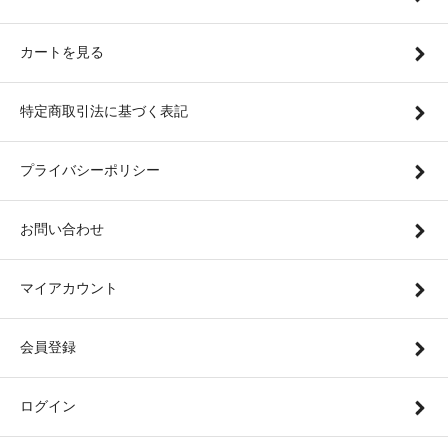
カートを見る
特定商取引法に基づく表記
プライバシーポリシー
お問い合わせ
マイアカウント
会員登録
ログイン