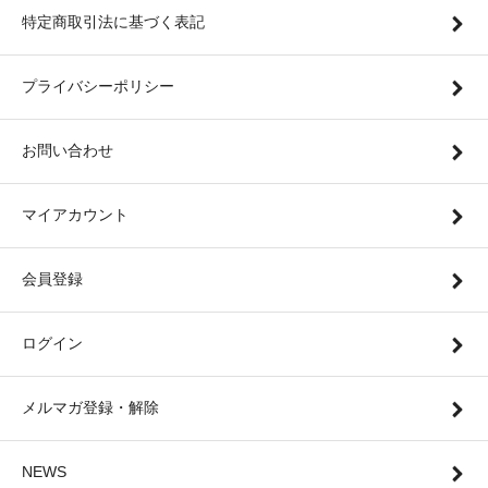
特定商取引法に基づく表記
プライバシーポリシー
お問い合わせ
マイアカウント
会員登録
ログイン
メルマガ登録・解除
NEWS