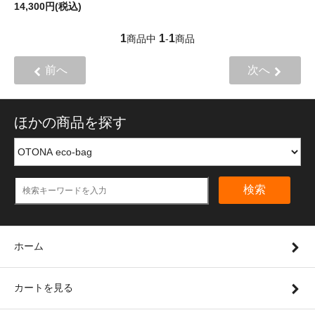
14,300円(税込)
1
1
1
商品中
-
商品
前へ
次へ
ほかの商品を探す
検索
ホーム
カートを見る