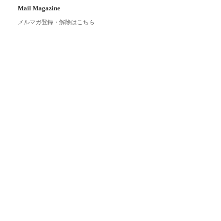
Mail Magazine
メルマガ登録・解除はこちら
Link