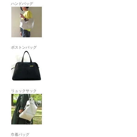
ハンドバッグ
ボストンバッグ
リュックサック
巾着バッグ