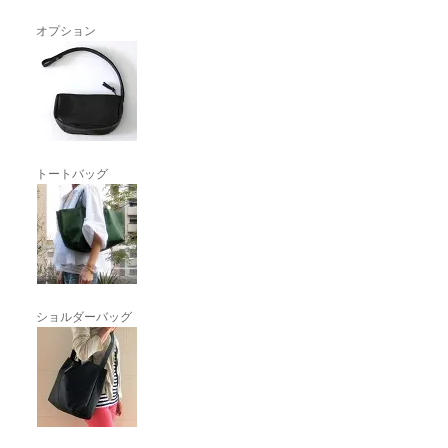
オプション
トートバッグ
ショルダーバッグ