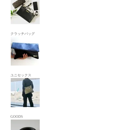
クラッチバッグ
ユニセックス
GOODS