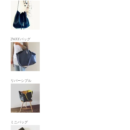
2WAYバッグ
リバーシブル
ミニバッグ