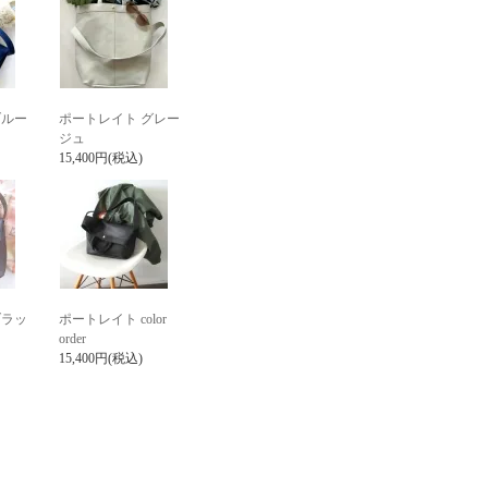
ブルー
ポートレイト グレー
ジュ
15,400円(税込)
ブラッ
ポートレイト color
order
15,400円(税込)