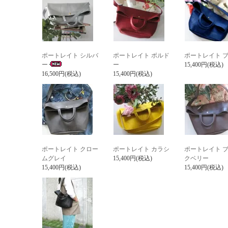
ポートレイト シルバ
ポートレイト ボルド
ポートレイト 
ー
ー
15,400円(税込)
16,500円(税込)
15,400円(税込)
ポートレイト クロー
ポートレイト カラシ
ポートレイト 
ムグレイ
15,400円(税込)
クベリー
15,400円(税込)
15,400円(税込)