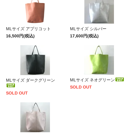
MLサイズ アプリコット
MLサイズ シルバー
16,500円(税込)
17,600円(税込)
MLサイズ ネオグリーン
MLサイズ ダークグリーン
SOLD OUT
SOLD OUT