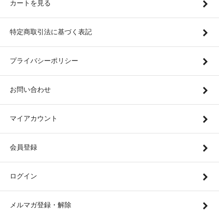
カートを見る
特定商取引法に基づく表記
プライバシーポリシー
お問い合わせ
マイアカウント
会員登録
ログイン
メルマガ登録・解除