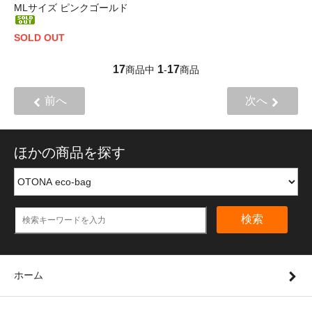
MLサイズ ピンクゴールド
SOLD OUT
17
1
17
商品中
-
商品
前へ
次へ
ほかの商品を探す
検索
ホーム