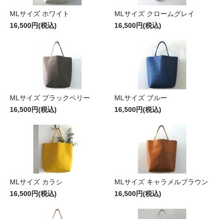
MLサイズ ホワイト
MLサイズ クロームグレイ
16,500円(税込)
16,500円(税込)
MLサイズ ブラックベリー
MLサイズ ブルー
16,500円(税込)
16,500円(税込)
MLサイズ カラシ
MLサイズ キャラメルブラウン
16,500円(税込)
16,500円(税込)