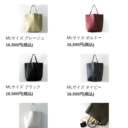
MLサイズ ボルドー
MLサイズ グレージュ
16,500円(税込)
16,500円(税込)
MLサイズ ブラック
MLサイズ ネイビー
16,500円(税込)
16,500円(税込)