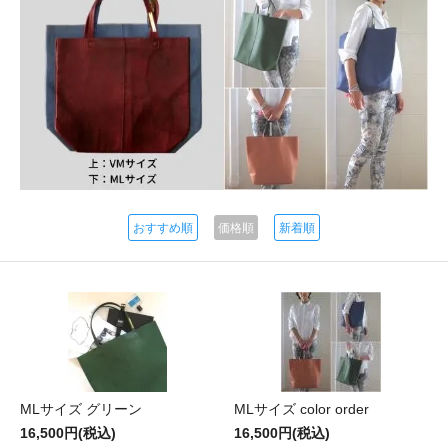
おすすめ順
価格順
新着順
MLサイズ グリーン
MLサイズ color order
16,500円(税込)
16,500円(税込)