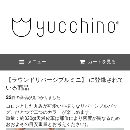
メニュー
カートを見る
【ラウンドリバーシブルミニ】 に登録されて
いる商品
22
件の商品が見つかりました
コロンとした丸みが可愛い小振りなリバーシブルバッ
グ。ひとつで二つのカラーが楽しめます。
重量：約320g(天然皮革は部位により密度が異なるため
おおよその目安重量とお考えください)。