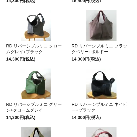
14,300円(税込)
15,400円(税込)
RD リバーシブルミニ クロー
RD リバーシブルミニ ブラッ
ムグレイ+ブラック
クベリー+ボルドー
14,300円(税込)
14,300円(税込)
RD リバーシブルミニ グリー
RD リバーシブルミニ ネイビ
ン+クロームグレイ
ー+ブラック
14,300円(税込)
14,300円(税込)