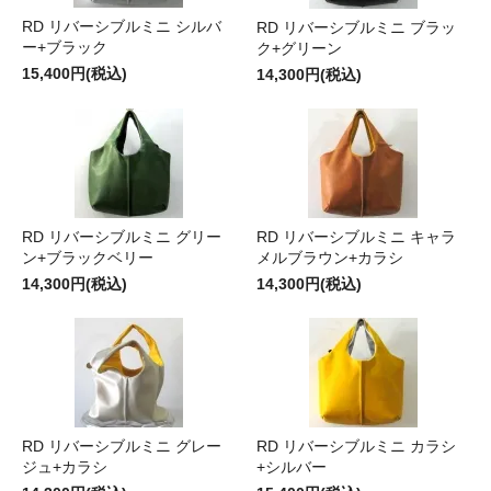
RD リバーシブルミニ シルバ
RD リバーシブルミニ ブラッ
ー+ブラック
ク+グリーン
15,400円(税込)
14,300円(税込)
RD リバーシブルミニ グリー
RD リバーシブルミニ キャラ
ン+ブラックベリー
メルブラウン+カラシ
14,300円(税込)
14,300円(税込)
RD リバーシブルミニ グレー
RD リバーシブルミニ カラシ
ジュ+カラシ
+シルバー