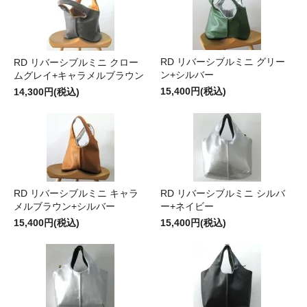
RD リバーシブルミニ グリー
RD リバーシブルミニ クロー
ン+シルバー
ムグレイ+キャラメルブラウン
15,400円(税込)
14,300円(税込)
RD リバーシブルミニ キャラ
RD リバーシブルミニ シルバ
メルブラウン+シルバー
ー+ネイビー
15,400円(税込)
15,400円(税込)