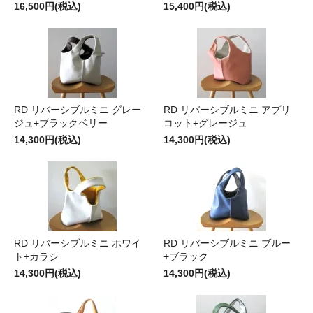
16,500円(税込)
15,400円(税込)
RD リバーシブルミニ グレー
RD リバーシブルミニ アプリ
ジュ+ブラックベリー
コット+グレージュ
14,300円(税込)
14,300円(税込)
RD リバーシブルミニ ホワイ
RD リバーシブルミニ ブルー
ト+カラシ
+ブラック
14,300円(税込)
14,300円(税込)