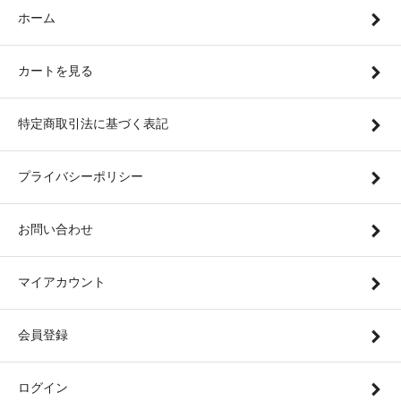
ホーム
カートを見る
特定商取引法に基づく表記
プライバシーポリシー
お問い合わせ
マイアカウント
会員登録
ログイン